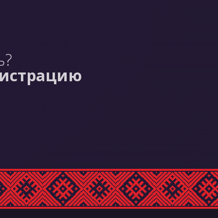
ь?
гистрацию