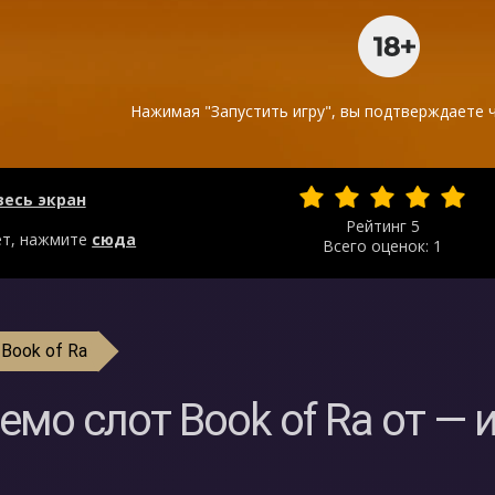
Нажимая "Запустить игру", вы подтверждаете ч
весь экран
Рейтинг
5
ет, нажмите
сюда
Всего оценок:
1
Book of Ra
емо слот Book of Ra от — 