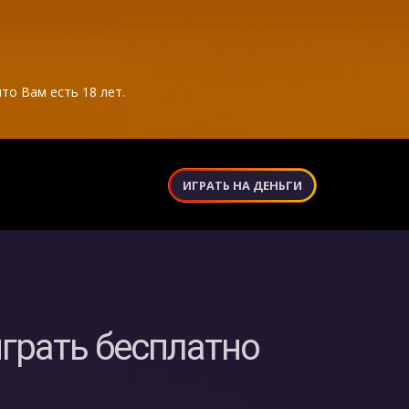
то Вам есть 18 лет.
ИГРАТЬ НА ДЕНЬГИ
играть бесплатно