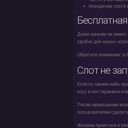
поведение слота 
Бесплатная
Демо-режим не имеет 
удобно для новых игро
Обратите внимание: в
Слот не зап
Если по каким-либо пр
игру и постараемся оп
После завершения игр
пользователям сделат
Желаем приятной и увл