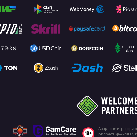
Азартные игры призв
рискуете деньгами, к