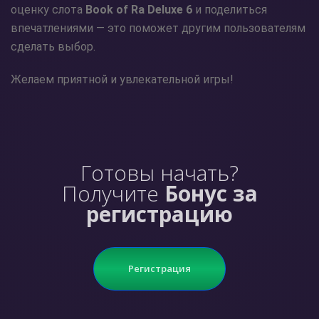
оценку слота
Book of Ra Deluxe 6
и поделиться
впечатлениями — это поможет другим пользователям
сделать выбор.
Желаем приятной и увлекательной игры!
Готовы начать?
Получите
Бонус за
регистрацию
Регистрация