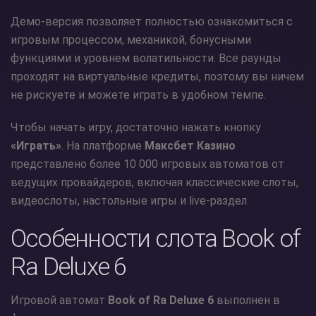
Демо-версия позволяет полностью ознакомиться с
игровым процессом, механикой, бонусными
функциями и уровнем волатильности. Все раунды
проходят на виртуальные кредиты, поэтому вы ничем
не рискуете и можете играть в удобном темпе.
Чтобы начать игру, достаточно нажать кнопку
«Играть»
. На платформе
Максбет Казино
представлено более 10 000 игровых автоматов от
ведущих провайдеров, включая классические слоты,
видеослоты, настольные игры и live-раздел.
Особенности слота Book of
Ra Deluxe 6
Игровой автомат
Book of Ra Deluxe 6
выполнен в