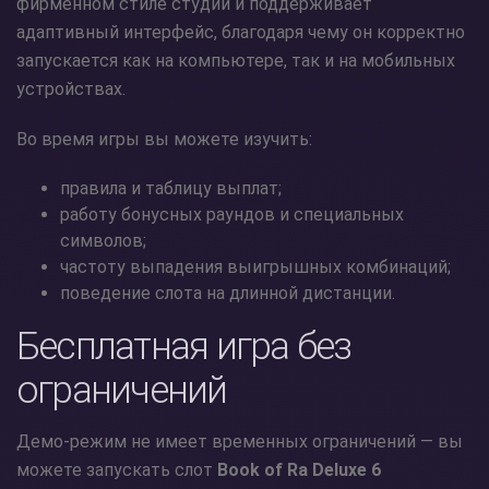
фирменном стиле студии
и поддерживает
адаптивный интерфейс, благодаря чему он корректно
запускается как на компьютере, так и на мобильных
устройствах.
Во время игры вы можете изучить:
правила и таблицу выплат;
работу бонусных раундов и специальных
символов;
частоту выпадения выигрышных комбинаций;
поведение слота на длинной дистанции.
Бесплатная игра без
ограничений
Демо-режим не имеет временных ограничений — вы
можете запускать слот
Book of Ra Deluxe 6