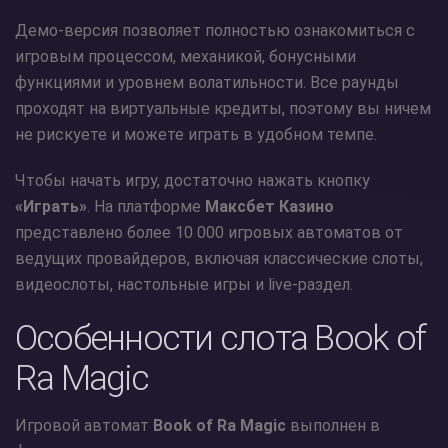
Демо-версия позволяет полностью ознакомиться с
игровым процессом, механикой, бонусными
функциями и уровнем волатильности. Все раунды
проходят на виртуальные кредиты, поэтому вы ничем
не рискуете и можете играть в удобном темпе.
Чтобы начать игру, достаточно нажать кнопку
«Играть»
. На платформе
Максбет Казино
представлено более 10 000 игровых автоматов от
ведущих провайдеров, включая классические слоты,
видеослоты, настольные игры и live-раздел.
Особенности слота Book of
Ra Magic
Игровой автомат
Book of Ra Magic
выполнен в