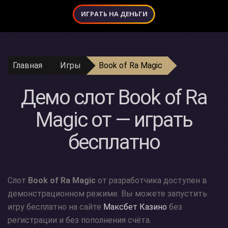
ИГРАТЬ НА ДЕНЬГИ
Главная
Игры
Book of Ra Magic
Демо слот Book of Ra
Magic от — играть
бесплатно
Слот
Book of Ra Magic
от разработчика
доступен в
демонстрационном режиме. Вы можете запустить
игру бесплатно на сайте
Максбет Казино
без
регистрации и без пополнения счёта.