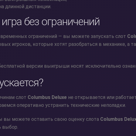
на длинной дистанции.
 игра без ограничений
временных ограничений — вы можете запускать слот
Col
овых игроков, которые хотят разобраться в механике, а 
 бесплатной версии выигрыши носят исключительно ознак
ускается?
ичинам слот
Columbus Deluxe
не открывается или работае
раемся оперативно устранить технические неполадки.
ы вы можете оставить свою оценку слота
Columbus Delu
ь выбор.