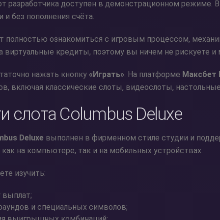
т разработчика
доступен в демонстрационном режиме. В
 и без пополнения счёта.
т полностью ознакомиться с игровым процессом, механи
а виртуальные кредиты, поэтому вы ничем не рискуете и 
статочно нажать кнопку
«Играть»
. На платформе
Максбет 
в, включая классические слоты, видеослоты, настольные и
и слота Columbus Deluxe
mbus Deluxe
выполнен в фирменном стиле студии
и подде
 как на компьютере, так и на мобильных устройствах.
те изучить:
у выплат;
раундов и специальных символов;
ия выигрышных комбинаций;