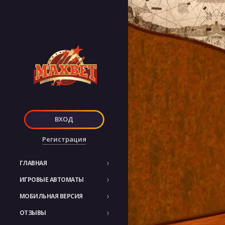
ВХОД
Регистрация
ГЛАВНАЯ
ИГРОВЫЕ АВТОМАТЫ
МОБИЛЬНАЯ ВЕРСИЯ
ОТЗЫВЫ