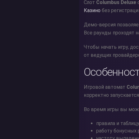
Слот
Columbus Deluxe
о
Казино
без регистрации
Демо-версия позволяе
Все раунды проходят н
Чтобы начать игру, до
от ведущих провайдеро
Особенност
Игровой автомат
Colu
корректно запускается
Во время игры вы може
правила и таблиц
работу бонусных 
частоту выпаден