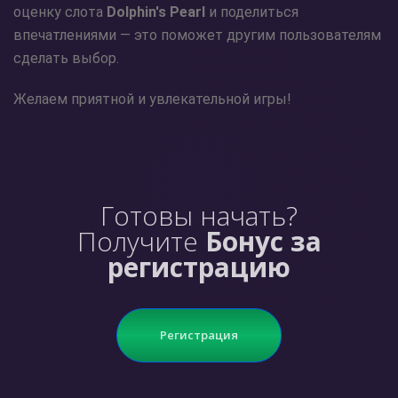
оценку слота
Dolphin's Pearl
и поделиться
впечатлениями — это поможет другим пользователям
сделать выбор.
Желаем приятной и увлекательной игры!
Готовы начать?
Получите
Бонус за
регистрацию
Регистрация