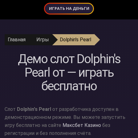
ИГРАТЬ НА ДЕНЬГИ
Главная
Игры
Dolphin's Pearl
Демо слот Dolphin's
Pearl от — играть
бесплатно
Слот
Dolphin's Pearl
от разработчика
доступен в
демонстрационном режиме. Вы можете запустить
игру бесплатно на сайте
Максбет Казино
без
регистрации и без пополнения счёта.