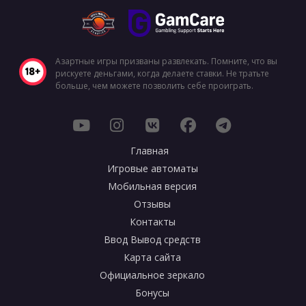
Азартные игры призваны развлекать. Помните, что вы
рискуете деньгами, когда делаете ставки. Не тратьте
больше, чем можете позволить себе проиграть.
Главная
Игровые автоматы
Мобильная версия
Отзывы
Контакты
Ввод Вывод средств
Карта сайта
Официальное зеркало
Бонусы