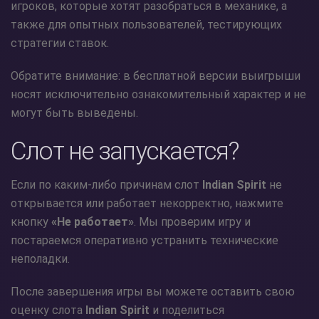
игроков, которые хотят разобраться в механике, а
также для опытных пользователей, тестирующих
стратегии ставок.
Обратите внимание: в бесплатной версии выигрыши
носят исключительно ознакомительный характер и не
могут быть выведены.
Слот не запускается?
Если по каким-либо причинам слот
Indian Spirit
не
открывается или работает некорректно, нажмите
кнопку
«Не работает»
. Мы проверим игру и
постараемся оперативно устранить технические
неполадки.
После завершения игры вы можете оставить свою
оценку слота
Indian Spirit
и поделиться