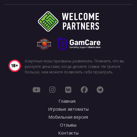
Азартные игры призваны развлекать. Помните, что вы
рискуете деньгами, когда делаете ставки. Не тратьте
больше, чем можете позволить себе проиграть.
Главная
Игровые автоматы
Мобильная версия
Отзывы
Контакты