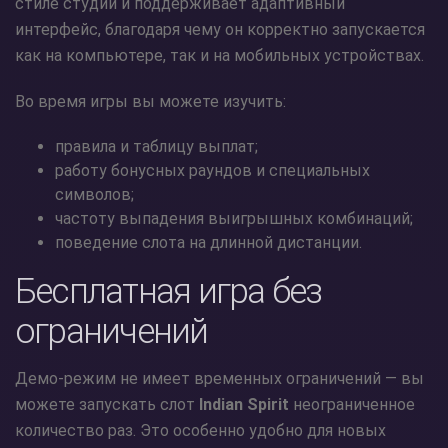
стиле студии
и поддерживает адаптивный
интерфейс, благодаря чему он корректно запускается
как на компьютере, так и на мобильных устройствах.
Во время игры вы можете изучить:
правила и таблицу выплат;
работу бонусных раундов и специальных
символов;
частоту выпадения выигрышных комбинаций;
поведение слота на длинной дистанции.
Бесплатная игра без
ограничений
Демо-режим не имеет временных ограничений — вы
можете запускать слот
Indian Spirit
неограниченное
количество раз. Это особенно удобно для новых