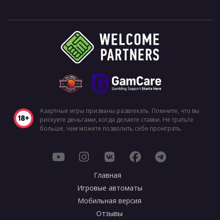
Азартные игры призваны развлекать. Помните, что вы
рискуете деньгами, когда делаете ставки. Не тратьте
больше, чем можете позволить себе проиграть.
Главная
Игровые автоматы
Мобильная версия
Отзывы