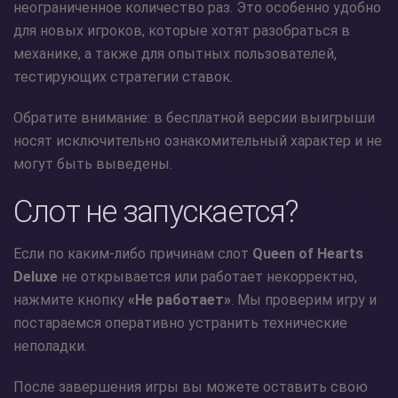
неограниченное количество раз. Это особенно удобно
для новых игроков, которые хотят разобраться в
механике, а также для опытных пользователей,
тестирующих стратегии ставок.
Обратите внимание: в бесплатной версии выигрыши
носят исключительно ознакомительный характер и не
могут быть выведены.
Слот не запускается?
Если по каким-либо причинам слот
Queen of Hearts
Deluxe
не открывается или работает некорректно,
нажмите кнопку
«Не работает»
. Мы проверим игру и
постараемся оперативно устранить технические
неполадки.
После завершения игры вы можете оставить свою