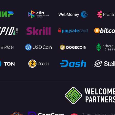
Азартные игры призв