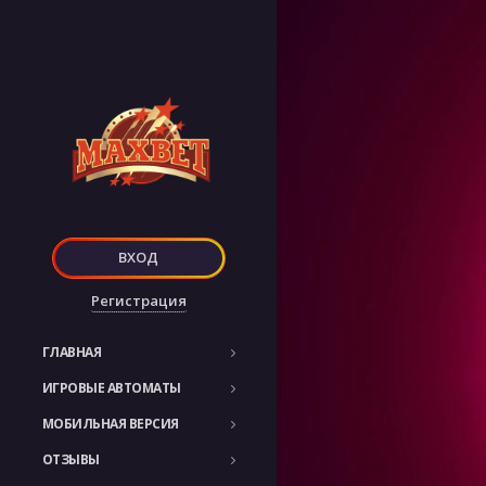
ВХОД
Регистрация
ГЛАВНАЯ
ИГРОВЫЕ АВТОМАТЫ
МОБИЛЬНАЯ ВЕРСИЯ
ОТЗЫВЫ