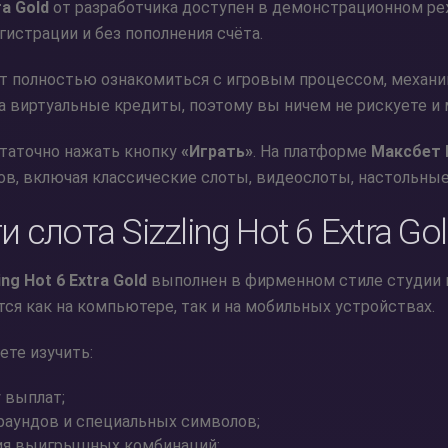
ra Gold
от разработчика
доступен в демонстрационном реж
гистрации и без пополнения счёта.
т полностью ознакомиться с игровым процессом, механи
а виртуальные кредиты, поэтому вы ничем не рискуете и 
статочно нажать кнопку
«Играть»
. На платформе
Максбет 
в, включая классические слоты, видеослоты, настольные и
 слота Sizzling Hot 6 Extra Go
ing Hot 6 Extra Gold
выполнен в фирменном стиле студии
тся как на компьютере, так и на мобильных устройствах.
те изучить:
у выплат;
раундов и специальных символов;
ия выигрышных комбинаций;