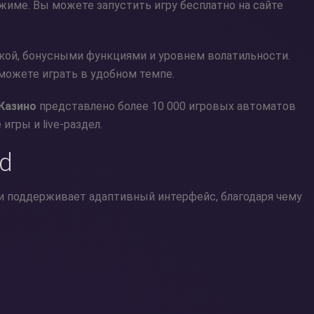
име. Вы можете запустить игру бесплатно на сайте
кой, бонусными функциями и уровнем волатильности.
можете играть в удобном темпе.
Казино
представлено более 10 000 игровых автоматов
гры и live-раздел.
ld
и поддерживает адаптивный интерфейс, благодаря чему