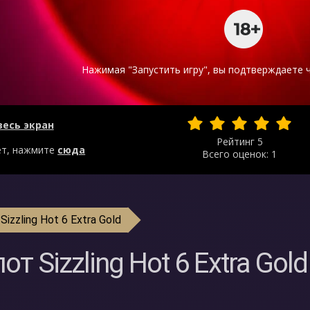
Нажимая "Запустить игру", вы подтверждаете ч
весь экран
Рейтинг
5
ет, нажмите
сюда
Всего оценок:
1
Sizzling Hot 6 Extra Gold
от Sizzling Hot 6 Extra Gol