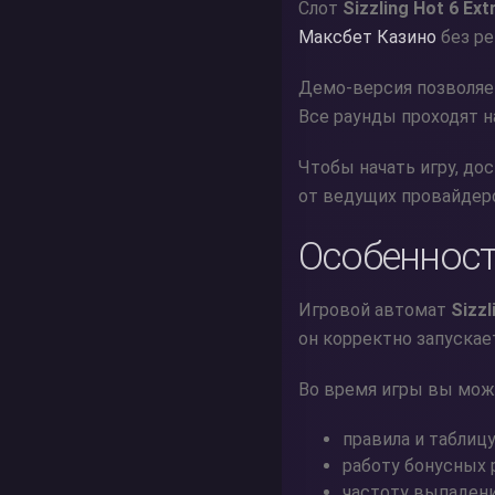
Слот
Sizzling Hot 6 Ext
Максбет Казино
без ре
Демо-версия позволяе
Все раунды проходят н
Чтобы начать игру, до
от ведущих провайдеро
Особенности
Игровой автомат
Sizzl
он корректно запускае
Во время игры вы може
правила и таблиц
работу бонусных 
частоту выпаден