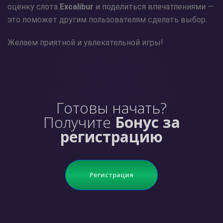
оценку слота
Excalibur
и поделиться впечатлениями —
это поможет другим пользователям сделать выбор.
Желаем приятной и увлекательной игры!
Готовы начать?
Получите
Бонус за
регистрацию
Регистрация