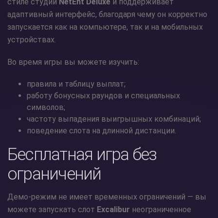
стиле студии
NetEnt Deluxe
и поддерживает
адаптивный интерфейс, благодаря чему он корректно
запускается как на компьютере, так и на мобильных
устройствах.
Во время игры вы можете изучить:
правила и таблицу выплат;
работу бонусных раундов и специальных
символов;
частоту выпадения выигрышных комбинаций;
поведение слота на длинной дистанции.
Бесплатная игра без
ограничений
Демо-режим не имеет временных ограничений — вы
можете запускать слот
Excalibur
неограниченное