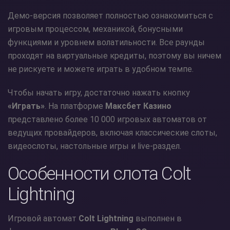
Демо-версия позволяет полностью ознакомиться с
игровым процессом, механикой, бонусными
функциями и уровнем волатильности. Все раунды
проходят на виртуальные кредиты, поэтому вы ничем
не рискуете и можете играть в удобном темпе.
Чтобы начать игру, достаточно нажать кнопку
«Играть»
. На платформе
Максбет Казино
представлено более 10 000 игровых автоматов от
ведущих провайдеров, включая классические слоты,
видеослоты, настольные игры и live-раздел.
Особенности слота Colt
Lightning
Игровой автомат
Colt Lightning
выполнен в