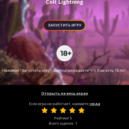
Colt Lightning
ЗАПУСТИТЬ ИГРУ
Нажимая "Запустить игру", вы подтверждаете что Вам есть 18 лет.
Открыть на весь экран
Если игра не работает, нажмите
сюда
Рейтинг
5
Всего оценок:
1