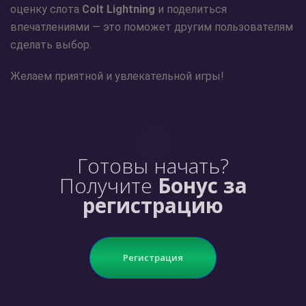
оценку слота
Colt Lightning
и поделиться
впечатлениями — это поможет другим пользователям
сделать выбор.
Желаем приятной и увлекательной игры!
Готовы начать?
Получите
Бонус за
регистрацию
Регистрация