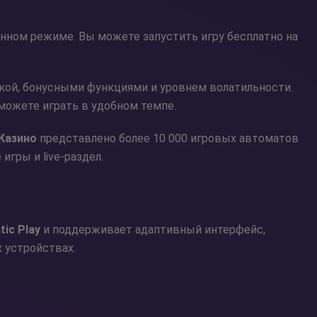
нном режиме. Вы можете запустить игру бесплатно на
кой, бонусными функциями и уровнем волатильности.
можете играть в удобном темпе.
Казино
представлено более 10 000 игровых автоматов
гры и live-раздел.
ic Play
и поддерживает адаптивный интерфейс,
х устройствах.