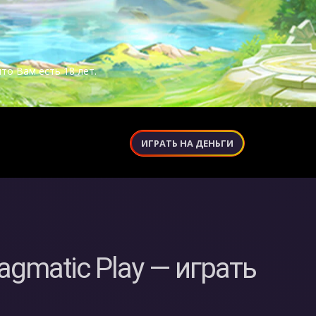
то Вам есть 18 лет.
ИГРАТЬ НА ДЕНЬГИ
agmatic Play — играть