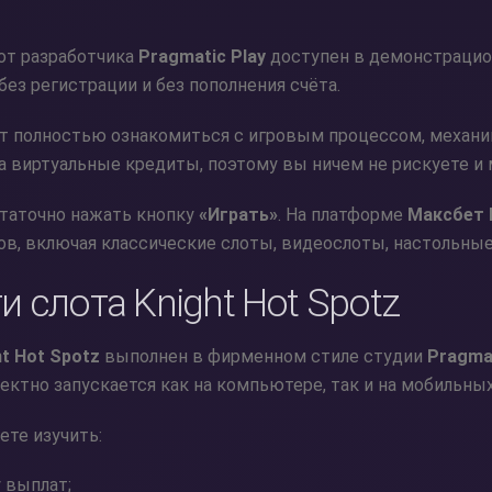
от разработчика
Pragmatic Play
доступен в демонстрацио
без регистрации и без пополнения счёта.
т полностью ознакомиться с игровым процессом, механи
а виртуальные кредиты, поэтому вы ничем не рискуете и 
статочно нажать кнопку
«Играть»
. На платформе
Максбет 
в, включая классические слоты, видеослоты, настольные и
 слота Knight Hot Spotz
ht Hot Spotz
выполнен в фирменном стиле студии
Pragmat
ректно запускается как на компьютере, так и на мобильны
те изучить:
у выплат;