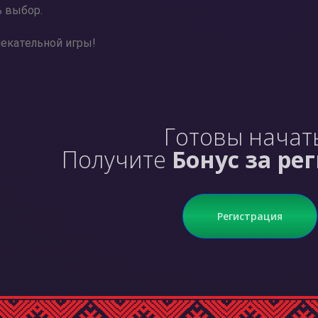
ь выбор.
екательной игры!
Готовы начат
Получите
Бонус за ре
Регистрация