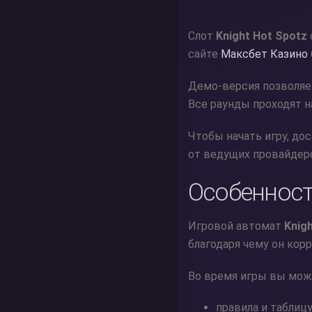
Слот
Knight Hot Spotz
сайте
Максбет Казино
Демо-версия позволяе
Все раунды проходят н
Чтобы начать игру, до
от ведущих провайдеро
Особенности
Игровой автомат
Knig
благодаря чему он кор
Во время игры вы може
правила и таблиц