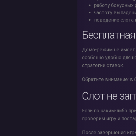
работу бонусных 
частоту выпаден
поведение слота 
Бесплатная
Демо-режим не имеет 
особенно удобно для н
стратегии ставок.
Обратите внимание: в
Слот не зап
Если по каким-либо пр
проверим игру и поста
После завершения игр