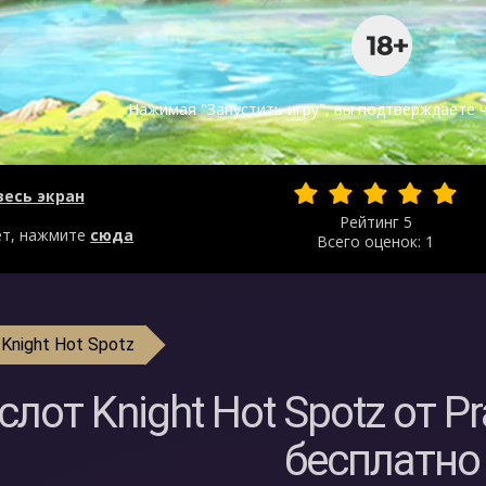
Нажимая "Запустить игру", вы подтверждаете ч
весь экран
Рейтинг
5
ет, нажмите
сюда
Всего оценок:
1
Knight Hot Spotz
лот Knight Hot Spotz от Pr
бесплатно