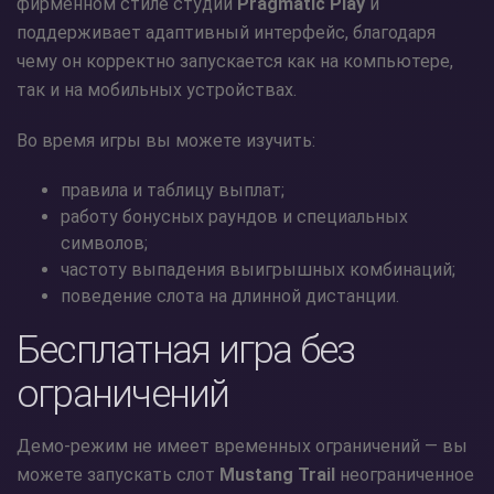
фирменном стиле студии
Pragmatic Play
и
поддерживает адаптивный интерфейс, благодаря
чему он корректно запускается как на компьютере,
так и на мобильных устройствах.
Во время игры вы можете изучить:
правила и таблицу выплат;
работу бонусных раундов и специальных
символов;
частоту выпадения выигрышных комбинаций;
поведение слота на длинной дистанции.
Бесплатная игра без
ограничений
Демо-режим не имеет временных ограничений — вы
можете запускать слот
Mustang Trail
неограниченное