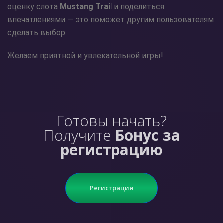
оценку слота
Mustang Trail
и поделиться
впечатлениями — это поможет другим пользователям
сделать выбор.
Желаем приятной и увлекательной игры!
Готовы начать?
Получите
Бонус за
регистрацию
Регистрация