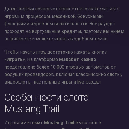
Демо-версия позволяет полностью ознакомиться с
игровым процессом, механикой, бонусными
функциями и уровнем волатильности. Все раунды
проходят на виртуальные кредиты, поэтому вы ничем
не рискуете и можете играть в удобном темпе.
Чтобы начать игру, достаточно нажать кнопку
«Играть»
. На платформе
Максбет Казино
представлено более 10 000 игровых автоматов от
ведущих провайдеров, включая классические слоты,
видеослоты, настольные игры и live-раздел.
Особенности слота
Mustang Trail
Игровой автомат
Mustang Trail
выполнен в