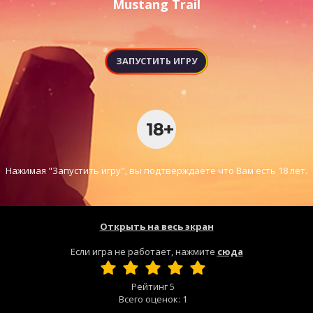
Mustang Trail
ЗАПУСТИТЬ ИГРУ
Нажимая "Запустить игру", вы подтверждаете что Вам есть 18 лет.
Открыть на весь экран
Если игра не работает, нажмите
сюда
Рейтинг
5
Всего оценок:
1