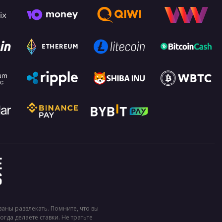
аны развлекать. Помните, что вы
огда делаете ставки. Не тратьте