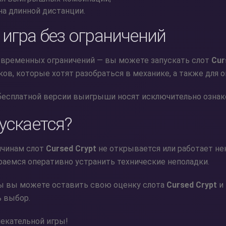
на длинной дистанции.
 игра без ограничений
временных ограничений — вы можете запускать слот
Cur
ков, которые хотят разобраться в механике, а также для
 бесплатной версии выигрыши носят исключительно ознак
ускается?
ичинам слот
Cursed Crypt
не открывается или работает не
раемся оперативно устранить технические неполадки.
ы вы можете оставить свою оценку слота
Cursed Crypt
и 
ь выбор.
екательной игры!