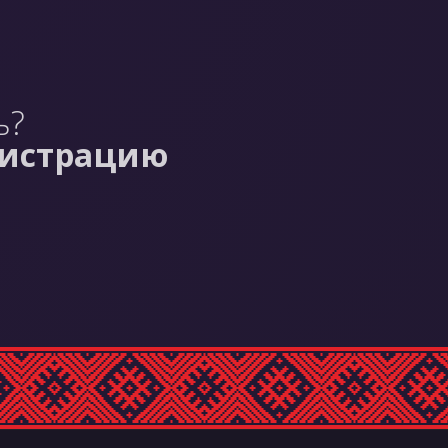
ь?
гистрацию