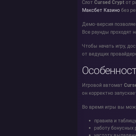
Слот
Cursed Crypt
от р
Максбет Казино
без ре
Демо-версия позволяе
Все раунды проходят н
Чтобы начать игру, до
от ведущих провайдеро
Особенности
Игровой автомат
Curs
он корректно запускае
Во время игры вы може
правила и таблиц
работу бонусных 
частоту выпаден