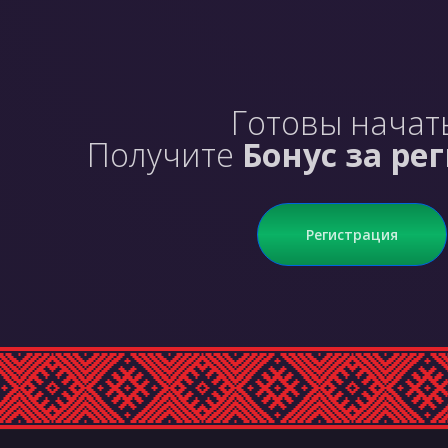
Готовы начат
Получите
Бонус за ре
Регистрация