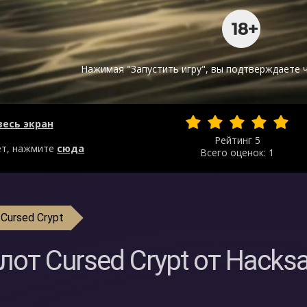
Нажимая "Запустить игру", вы подтверждаете ч
весь экран
Рейтинг
5
ет, нажмите
сюда
Всего оценок:
1
Cursed Crypt
лот Cursed Crypt от Hacks