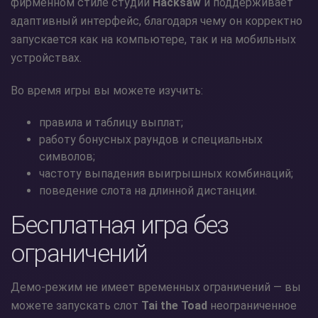
фирменном стиле студии
Hacksaw
и поддерживает
адаптивный интерфейс, благодаря чему он корректно
запускается как на компьютере, так и на мобильных
устройствах.
Во время игры вы можете изучить:
правила и таблицу выплат;
работу бонусных раундов и специальных
символов;
частоту выпадения выигрышных комбинаций;
поведение слота на длинной дистанции.
Бесплатная игра без
ограничений
Демо-режим не имеет временных ограничений — вы
можете запускать слот
Tai the Toad
неограниченное