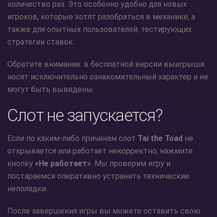
количество раз. Это особенно удобно для новых
игроков, которые хотят разобраться в механике, а
также для опытных пользователей, тестирующих
стратегии ставок.
Обратите внимание: в бесплатной версии выигрыши
носят исключительно ознакомительный характер и не
могут быть выведены.
Слот не запускается?
Если по каким-либо причинам слот
Tai the Toad
не
открывается или работает некорректно, нажмите
кнопку
«Не работает»
. Мы проверим игру и
постараемся оперативно устранить технические
неполадки.
После завершения игры вы можете оставить свою