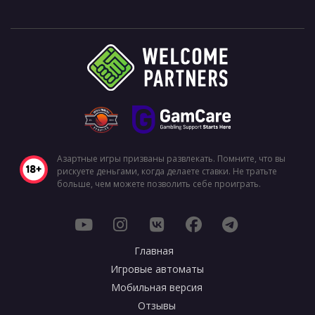
Азартные игры призваны развлекать. Помните, что вы
рискуете деньгами, когда делаете ставки. Не тратьте
больше, чем можете позволить себе проиграть.
Главная
Игровые автоматы
Мобильная версия
Отзывы