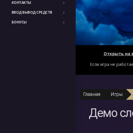
КОНТАКТЫ
ВВОД ВЫВОД СРЕДСТВ
БОНУСЫ
Открыть на 
Если игра не работа
Главная
Игры
Демо сло