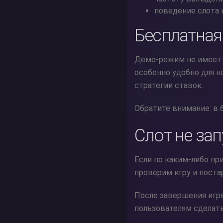
поведение слота 
Бесплатная
Демо-режим не имеет 
особенно удобно для н
стратегии ставок.
Обратите внимание: в
Слот не зап
Если по каким-либо пр
проверим игру и поста
После завершения игр
пользователям сделат