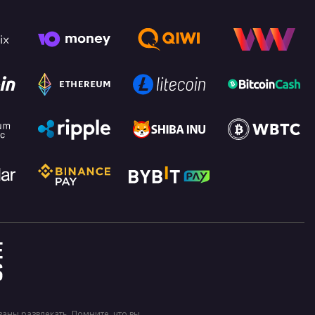
аны развлекать. Помните, что вы