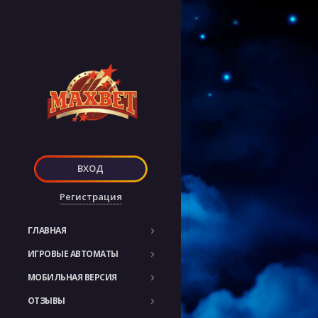
ВХОД
Регистрация
ГЛАВНАЯ
ИГРОВЫЕ АВТОМАТЫ
МОБИЛЬНАЯ ВЕРСИЯ
ОТЗЫВЫ