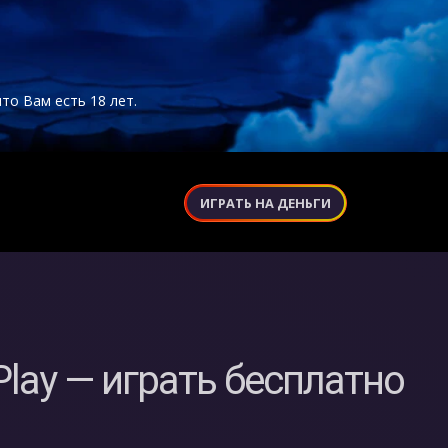
то Вам есть 18 лет.
ИГРАТЬ НА ДЕНЬГИ
lay — играть бесплатно