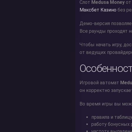
Слот
Medusa Money
от
Максбет Казино
без ре
Демо-версия позволяе
Все раунды проходят н
Чтобы начать игру, до
от ведущих провайдеро
Особенност
Игровой автомат
Medu
он корректно запускае
Во время игры вы може
правила и таблиц
работу бонусных 
частоту выпаден