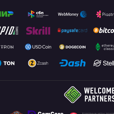
Азартные игры призв