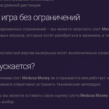
на длинной дистанции.
 игра без ограничений
временных ограничений — вы можете запускать слот
Med
овых игроков, которые хотят разобраться в механике, а 
 бесплатной версии выигрыши носят исключительно ознак
ускается?
ичинам слот
Medusa Money
не открывается или работает 
раемся оперативно устранить технические неполадки.
ы вы можете оставить свою оценку слота
Medusa Money
ь выбор.