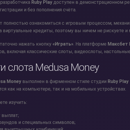
 разработчика
Ruby Play
доступен в демонстрационном реж
гистрации и без пополнения счёта.
т полностью ознакомиться с игровым процессом, механи
а виртуальные кредиты, поэтому вы ничем не рискуете и 
статочно нажать кнопку
«Играть»
. На платформе
Максбет 
в, включая классические слоты, видеослоты, настольные и
и слота Medusa Money
sa Money
выполнен в фирменном стиле студии
Ruby Play
тся как на компьютере, так и на мобильных устройствах.
те изучить:
у выплат;
раундов и специальных символов;
ия выигрышных комбинаций;