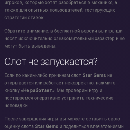
игроков, которые хотят разобраться в механике, а
также для опытных пользователей, тестирующих
стратегии ставок.
Обратите внимание: в бесплатной версии выигрыши
носят исключительно ознакомительный характер и не
могут быть выведены.
Слот не запускается?
Если по каким-либо причинам слот
Star Gems
не
открывается или работает некорректно, нажмите
кнопку
«Не работает»
. Мы проверим игру и
постараемся оперативно устранить технические
неполадки.
После завершения игры вы можете оставить свою
оценку слота
Star Gems
и поделиться впечатлениями