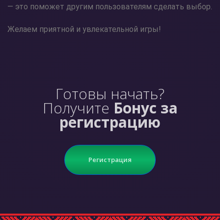
— это поможет другим пользователям сделать выбор.
Желаем приятной и увлекательной игры!
Готовы начать?
Получите
Бонус за
регистрацию
Регистрация