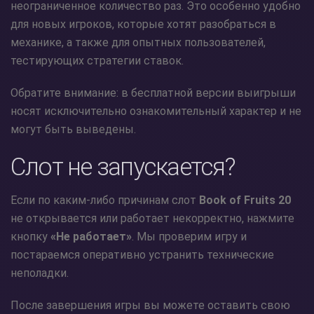
неограниченное количество раз. Это особенно удобно
для новых игроков, которые хотят разобраться в
механике, а также для опытных пользователей,
тестирующих стратегии ставок.
Обратите внимание: в бесплатной версии выигрыши
носят исключительно ознакомительный характер и не
могут быть выведены.
Слот не запускается?
Если по каким-либо причинам слот
Book of Fruits 20
не открывается или работает некорректно, нажмите
кнопку
«Не работает»
. Мы проверим игру и
постараемся оперативно устранить технические
неполадки.
После завершения игры вы можете оставить свою