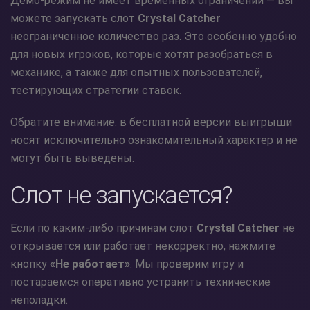
Демо-режим не имеет временных ограничений — вы
можете запускать слот
Crystal Catcher
неограниченное количество раз. Это особенно удобно
для новых игроков, которые хотят разобраться в
механике, а также для опытных пользователей,
тестирующих стратегии ставок.
Обратите внимание: в бесплатной версии выигрыши
носят исключительно ознакомительный характер и не
могут быть выведены.
Слот не запускается?
Если по каким-либо причинам слот
Crystal Catcher
не
открывается или работает некорректно, нажмите
кнопку
«Не работает»
. Мы проверим игру и
постараемся оперативно устранить технические
неполадки.