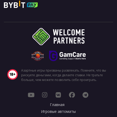
Азартные игры призваны развлекать. Помните, что вы
рискуете деньгами, когда делаете ставки. Не тратьте
больше, чем можете позволить себе проиграть.
Главная
Игровые автоматы