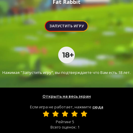
Fat Rabbit
ЗАПУСТИТЬ ИГРУ
Нажимая "Запустить игру", вы подтверждаете что Вам есть 18 лет.
Открыть на весь экран
Если игра не работает, нажмите
сюда
Рейтинг
5
Всего оценок:
1