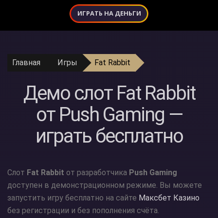
ИГРАТЬ НА ДЕНЬГИ
Главная
Игры
Fat Rabbit
Демо слот Fat Rabbit
от Push Gaming —
играть бесплатно
Слот
Fat Rabbit
от разработчика
Push Gaming
доступен в демонстрационном режиме. Вы можете
запустить игру бесплатно на сайте
Максбет Казино
без регистрации и без пополнения счёта.