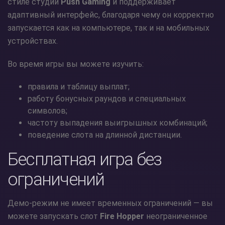
стиле студии
Push Gaming
и поддерживает
адаптивный интерфейс, благодаря чему он корректно
запускается как на компьютере, так и на мобильных
устройствах.
Во время игры вы можете изучить:
правила и таблицу выплат;
работу бонусных раундов и специальных
символов;
частоту выпадения выигрышных комбинаций;
поведение слота на длинной дистанции.
Бесплатная игра без
ограничений
Демо-режим не имеет временных ограничений — вы
можете запускать слот
Fire Hopper
неограниченное