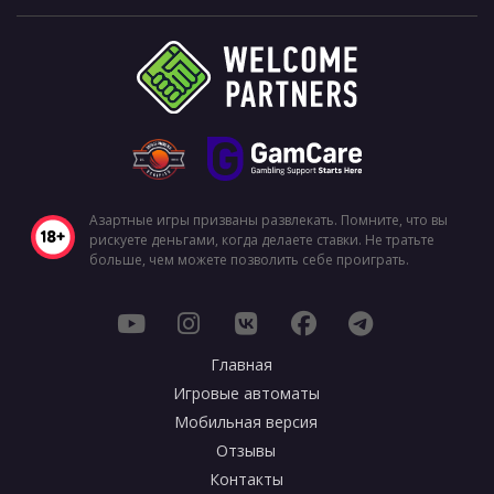
Азартные игры призваны развлекать. Помните, что вы
рискуете деньгами, когда делаете ставки. Не тратьте
больше, чем можете позволить себе проиграть.
Главная
Игровые автоматы
Мобильная версия
Отзывы
Контакты