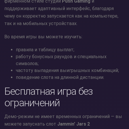
фирменном стиле студии
Push Gaming
и
поддерживает адаптивный интерфейс, благодаря
чему он корректно запускается как на компьютере,
так и на мобильных устройствах.
Во время игры вы можете изучить:
правила и таблицу выплат;
работу бонусных раундов и специальных
символов;
частоту выпадения выигрышных комбинаций;
поведение слота на длинной дистанции.
Бесплатная игра без
ограничений
Демо-режим не имеет временных ограничений — вы
можете запускать слот
Jammin' Jars 2