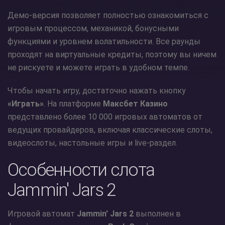
Демо-версия позволяет полностью ознакомиться с
игровым процессом, механикой, бонусными
функциями и уровнем волатильности. Все раунды
проходят на виртуальные кредиты, поэтому вы ничем
не рискуете и можете играть в удобном темпе.
Чтобы начать игру, достаточно нажать кнопку
«Играть»
. На платформе
Максбет Казино
представлено более 10 000 игровых автоматов от
ведущих провайдеров, включая классические слоты,
видеослоты, настольные игры и live-раздел.
Особенности слота
Jammin' Jars 2
Игровой автомат
Jammin' Jars 2
выполнен в