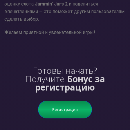
оценку слота
Jammin' Jars 2
и поделиться
впечатлениями — это поможет другим пользователям
сделать выбор.
Желаем приятной и увлекательной игры!
Готовы начать?
Получите
Бонус за
регистрацию
Регистрация