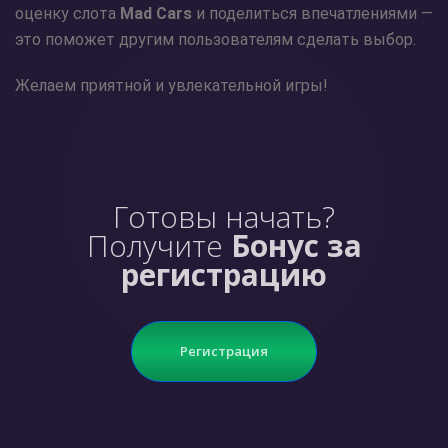
оценку слота
Mad Cars
и поделиться впечатлениями —
это поможет другим пользователям сделать выбор.
Желаем приятной и увлекательной игры!
Готовы начать?
Получите
Бонус за
регистрацию
Регистрация