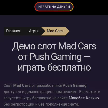
ИГРАТЬ НА ДЕНЬГИ
Главная
Игры
Mad Cars
Демо слот Mad Cars
от Push Gaming —
играть бесплатно
Слот
Mad Cars
от разработчика
Push Gaming
доступен в демонстрационном режиме. Вы можете
запустить игру бесплатно на сайте
Максбет Казино
без регистрации и без пополнения счёта.