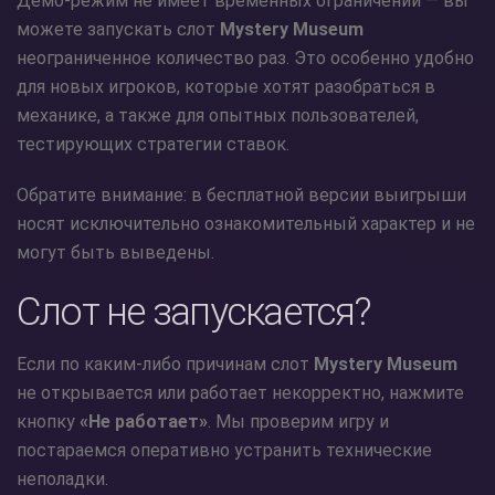
Демо-режим не имеет временных ограничений — вы
можете запускать слот
Mystery Museum
неограниченное количество раз. Это особенно удобно
для новых игроков, которые хотят разобраться в
механике, а также для опытных пользователей,
тестирующих стратегии ставок.
Обратите внимание: в бесплатной версии выигрыши
носят исключительно ознакомительный характер и не
могут быть выведены.
Слот не запускается?
Если по каким-либо причинам слот
Mystery Museum
не открывается или работает некорректно, нажмите
кнопку
«Не работает»
. Мы проверим игру и
постараемся оперативно устранить технические
неполадки.