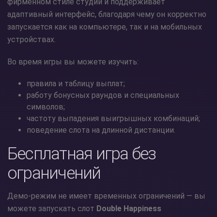
фирменном стиле студии
и поддерживает
адаптивный интерфейс, благодаря чему он корректно
запускается как на компьютере, так и на мобильных
устройствах.
Во время игры вы можете изучить:
правила и таблицу выплат;
работу бонусных раундов и специальных
символов;
частоту выпадения выигрышных комбинаций;
поведение слота на длинной дистанции.
Бесплатная игра без
ограничений
Демо-режим не имеет временных ограничений — вы
можете запускать слот
Double Happiness