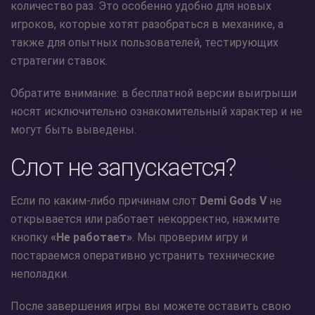
количество раз. Это особенно удобно для новых
игроков, которые хотят разобраться в механике, а
также для опытных пользователей, тестирующих
стратегии ставок.
Обратите внимание: в бесплатной версии выигрыши
носят исключительно ознакомительный характер и не
могут быть выведены.
Слот не запускается?
Если по каким-либо причинам слот
Demi Gods V
не
открывается или работает некорректно, нажмите
кнопку
«Не работает»
. Мы проверим игру и
постараемся оперативно устранить технические
неполадки.
После завершения игры вы можете оставить свою