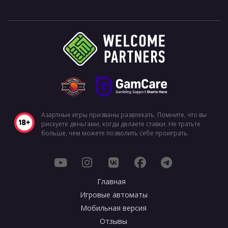
Азартные игры призваны развлекать. Помните, что вы
рискуете деньгами, когда делаете ставки. Не тратьте
больше, чем можете позволить себе проиграть.
Главная
Игровые автоматы
Мобильная версия
Отзывы