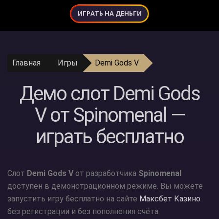
ИГРАТЬ НА ДЕНЬГИ
Главная
Игры
Demi Gods V
Демо слот Demi Gods
V от Spinomenal —
играть бесплатно
Слот
Demi Gods V
от разработчика
Spinomenal
доступен в демонстрационном режиме. Вы можете
запустить игру бесплатно на сайте
Максбет Казино
без регистрации и без пополнения счёта.