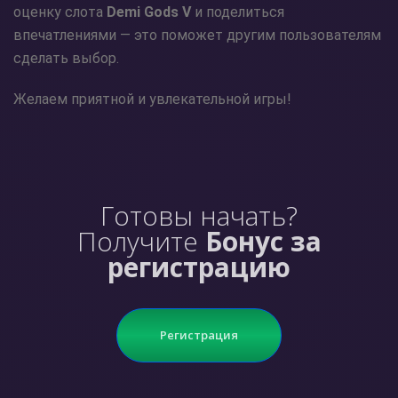
оценку слота
Demi Gods V
и поделиться
впечатлениями — это поможет другим пользователям
сделать выбор.
Желаем приятной и увлекательной игры!
Готовы начать?
Получите
Бонус за
регистрацию
Регистрация