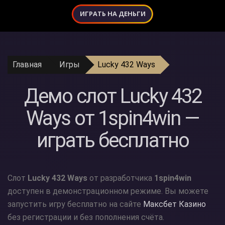
ИГРАТЬ НА ДЕНЬГИ
Главная
Игры
Lucky 432 Ways
Демо слот Lucky 432
Ways от 1spin4win —
играть бесплатно
Слот
Lucky 432 Ways
от разработчика
1spin4win
доступен в демонстрационном режиме. Вы можете
запустить игру бесплатно на сайте
Максбет Казино
без регистрации и без пополнения счёта.