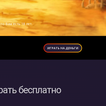
то Вам есть 18 лет.
ИГРАТЬ НА ДЕНЬГИ
рать бесплатно