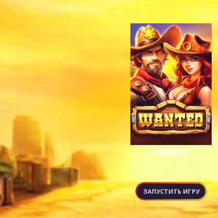
Wanted
ЗАПУСТИТЬ ИГРУ