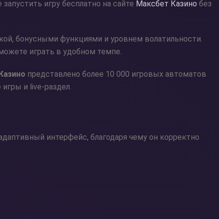
запустить игру бесплатно на сайте
Максбет Казино
без
кой, бонусными функциями и уровнем волатильности.
можете играть в удобном темпе.
Казино
представлено более 10 000 игровых автоматов
гры и live-раздел.
адаптивный интерфейс, благодаря чему он корректно