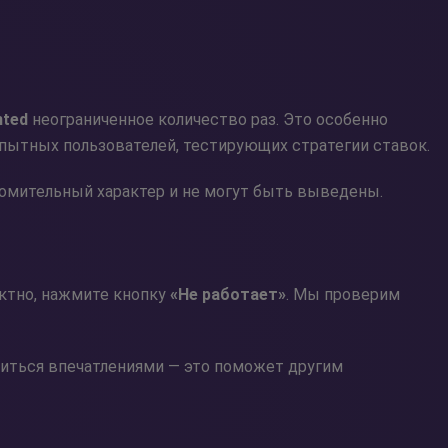
ted
неограниченное количество раз. Это особенно
 опытных пользователей, тестирующих стратегии ставок.
омительный характер и не могут быть выведены.
ктно, нажмите кнопку
«Не работает»
. Мы проверим
иться впечатлениями — это поможет другим