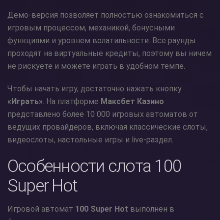
Демо-версия позволяет полностью ознакомиться с
игровым процессом, механикой, бонусными
функциями и уровнем волатильности. Все раунды
проходят на виртуальные кредиты, поэтому вы ничем
не рискуете и можете играть в удобном темпе.
Чтобы начать игру, достаточно нажать кнопку
«Играть»
. На платформе
Максбет Казино
представлено более 10 000 игровых автоматов от
ведущих провайдеров, включая классические слоты,
видеослоты, настольные игры и live-раздел.
Особенности слота 100
Super Hot
Игровой автомат
100 Super Hot
выполнен в