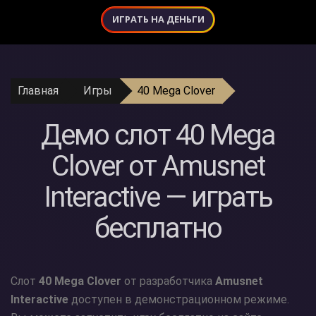
ИГРАТЬ НА ДЕНЬГИ
Главная
Игры
40 Mega Clover
Демо слот 40 Mega
Clover от Amusnet
Interactive — играть
бесплатно
Слот
40 Mega Clover
от разработчика
Amusnet
Interactive
доступен в демонстрационном режиме.