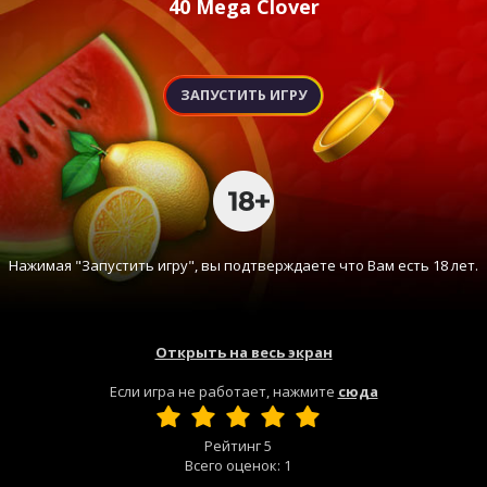
40 Mega Clover
ЗАПУСТИТЬ ИГРУ
Нажимая "Запустить игру", вы подтверждаете что Вам есть 18 лет.
Открыть на весь экран
Если игра не работает, нажмите
сюда
Рейтинг
5
Всего оценок:
1