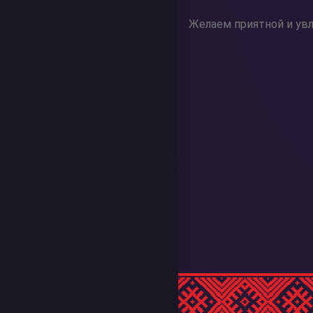
Желаем приятной и увл