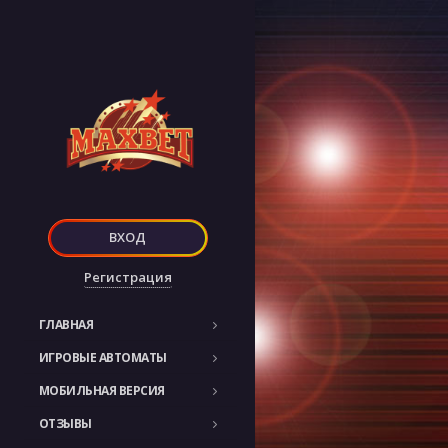
ВХОД
Регистрация
ГЛАВНАЯ
ИГРОВЫЕ АВТОМАТЫ
МОБИЛЬНАЯ ВЕРСИЯ
ОТЗЫВЫ