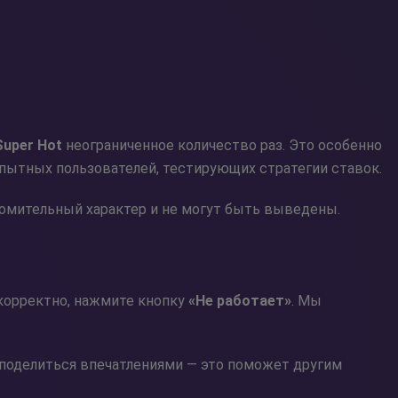
Super Hot
неограниченное количество раз. Это особенно
 опытных пользователей, тестирующих стратегии ставок.
омительный характер и не могут быть выведены.
корректно, нажмите кнопку
«Не работает»
. Мы
поделиться впечатлениями — это поможет другим