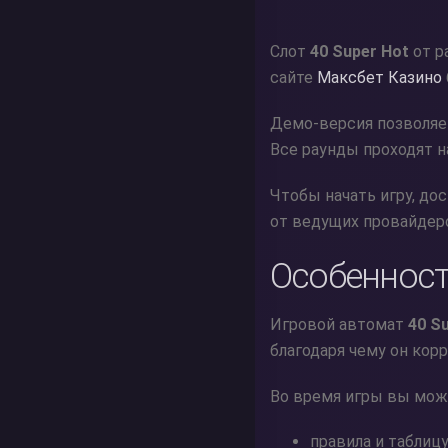
Слот
40 Super Hot
от р
сайте
Максбет Казино
Демо-версия позволяе
Все раунды проходят н
Чтобы начать игру, до
от ведущих провайдеро
Особенности
Игровой автомат
40 S
благодаря чему он кор
Во время игры вы може
правила и таблиц