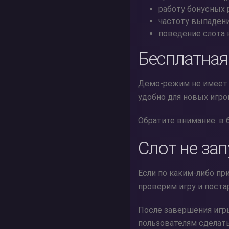
работу бонусных 
частоту выпаден
поведение слота 
Бесплатная
Демо-режим не имеет 
удобно для новых игро
Обратите внимание: в
Слот не зап
Если по каким-либо пр
проверим игру и поста
После завершения игр
пользователям сделат