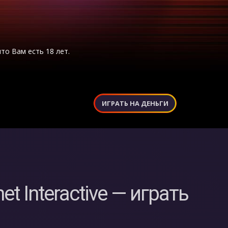
то Вам есть 18 лет.
ИГРАТЬ НА ДЕНЬГИ
t Interactive — играть