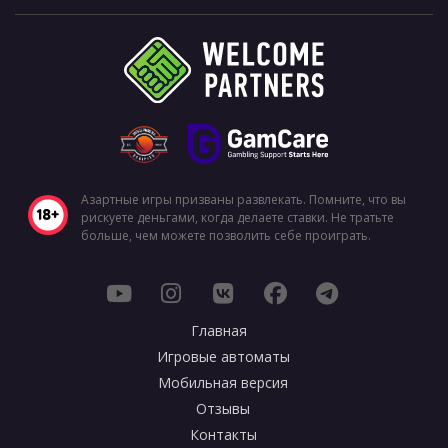
Азартные игры призваны развлекать. Помните, что вы
рискуете деньгами, когда делаете ставки. Не тратьте
больше, чем можете позволить себе проиграть.
Главная
Игровые автоматы
Мобильная версия
Отзывы
Контакты