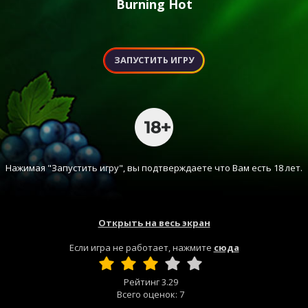
Burning Hot
ЗАПУСТИТЬ ИГРУ
Нажимая "Запустить игру", вы подтверждаете что Вам есть 18 лет.
Открыть на весь экран
Если игра не работает, нажмите
сюда
Рейтинг
3.29
Всего оценок:
7