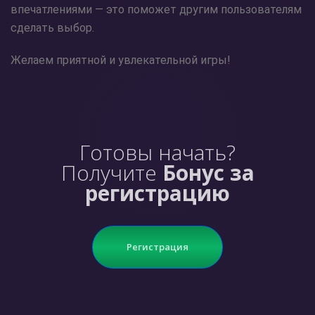
впечатлениями — это поможет другим пользователям
сделать выбор.
Желаем приятной и увлекательной игры!
Готовы начать?
Получите
Бонус за
регистрацию
Регистрация