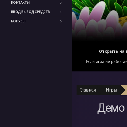
КОНТАКТЫ
ВВОД ВЫВОД СРЕДСТВ
БОНУСЫ
Открыть на 
Если игра не работа
Главная
Игры
Демо с