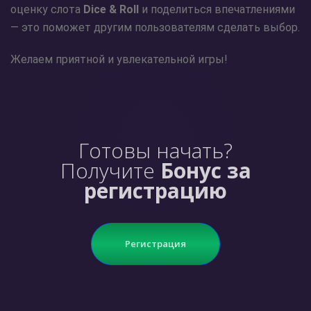
оценку слота
Dice & Roll
и поделиться впечатлениями
— это поможет другим пользователям сделать выбор.
Желаем приятной и увлекательной игры!
Готовы начать?
Получите
Бонус за
регистрацию
Регистрация