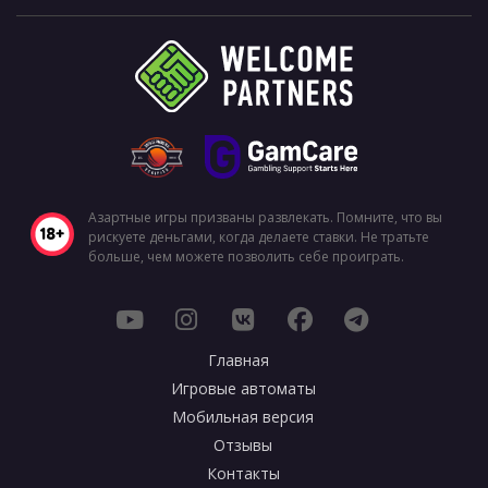
Азартные игры призваны развлекать. Помните, что вы
рискуете деньгами, когда делаете ставки. Не тратьте
больше, чем можете позволить себе проиграть.
Главная
Игровые автоматы
Мобильная версия
Отзывы
Контакты