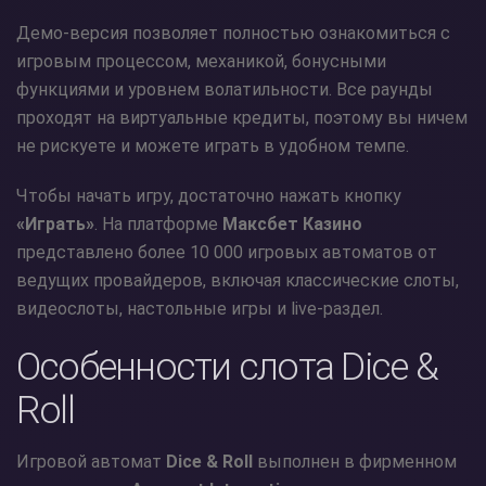
Демо-версия позволяет полностью ознакомиться с
игровым процессом, механикой, бонусными
функциями и уровнем волатильности. Все раунды
проходят на виртуальные кредиты, поэтому вы ничем
не рискуете и можете играть в удобном темпе.
Чтобы начать игру, достаточно нажать кнопку
«Играть»
. На платформе
Максбет Казино
представлено более 10 000 игровых автоматов от
ведущих провайдеров, включая классические слоты,
видеослоты, настольные игры и live-раздел.
Особенности слота Dice &
Roll
Игровой автомат
Dice & Roll
выполнен в фирменном