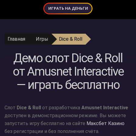
ИГРАТЬ НА ДЕНЬГИ
Главная
Игры
Dice & Roll
Демо слот Dice & Roll
от Amusnet Interactive
— играть бесплатно
Слот
Dice & Roll
от разработчика
Amusnet Interactive
доступен в демонстрационном режиме. Вы можете
запустить игру бесплатно на сайте
Максбет Казино
без регистрации и без пополнения счёта.