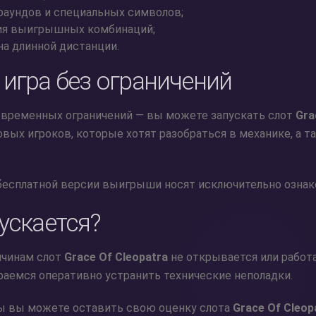
раундов и специальных символов;
ия выигрышных комбинаций;
на длинной дистанции.
 игра без ограничений
временных ограничений — вы можете запускать слот
Gra
овых игроков, которые хотят разобраться в механике, а 
 бесплатной версии выигрыши носят исключительно ознак
ускается?
ичинам слот
Grace Of Cleopatra
не открывается или работ
раемся оперативно устранить технические неполадки.
ы вы можете оставить свою оценку слота
Grace Of Cleop