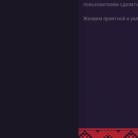
пользователям сделат
Желаем приятной и увл