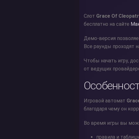
Слот
Grace Of Cleopat
бесплатно на сайте
Мак
Демо-версия позволяе
Все раунды проходят н
Чтобы начать игру, до
от ведущих провайдеро
Особенности
Игровой автомат
Grac
благодаря чему он кор
Во время игры вы може
правила и таблиц