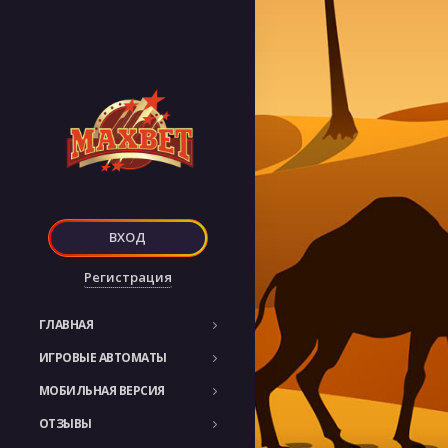
ВХОД
Регистрация
ГЛАВНАЯ
ИГРОВЫЕ АВТОМАТЫ
МОБИЛЬНАЯ ВЕРСИЯ
ОТЗЫВЫ