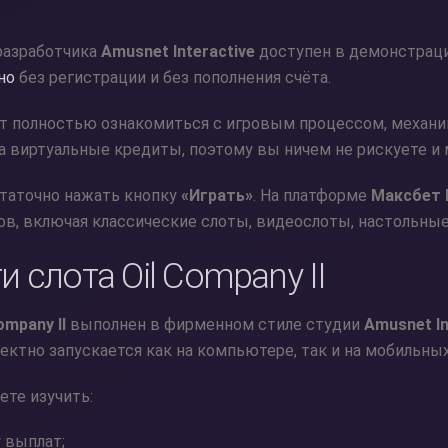
разработчика
Amusnet Interactive
доступен в демонстраци
но
без регистрации и без пополнения счёта.
т полностью ознакомиться с игровым процессом, механи
а виртуальные кредиты, поэтому вы ничем не рискуете и 
статочно нажать кнопку
«Играть»
. На платформе
Максбет 
в, включая классические слоты, видеослоты, настольные и
 слота Oil Company II
ompany II
выполнен в фирменном стиле студии
Amusnet In
ректно запускается как на компьютере, так и на мобильны
те изучить:
у выплат;