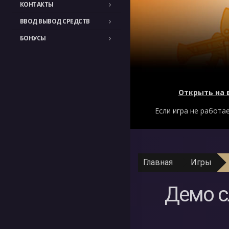
КОНТАКТЫ
ВВОД ВЫВОД СРЕДСТВ
БОНУСЫ
Открыть на 
Если игра не работа
Главная
Игры
Демо сл