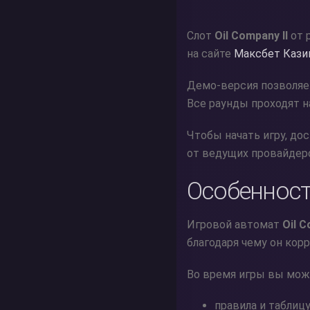
Слот
Oil Company II
от 
на сайте
Максбет Кази
Демо-версия позволяе
Все раунды проходят н
Чтобы начать игру, до
от ведущих провайдеро
Особенности
Игровой автомат
Oil C
благодаря чему он кор
Во время игры вы може
правила и таблиц