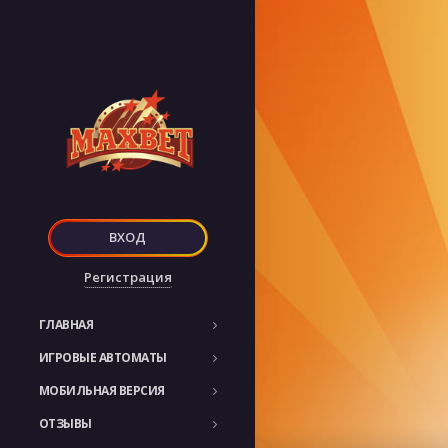
ВХОД
Регистрация
ГЛАВНАЯ
ИГРОВЫЕ АВТОМАТЫ
МОБИЛЬНАЯ ВЕРСИЯ
ОТЗЫВЫ