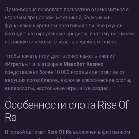
Демо-версия позволяет полностью ознакомиться с
игровым процессом, механикой, бонусными
функциями и уровнем волатильности. Все раунды
проходят на виртуальные кредиты, поэтому вы ничем
не рискуете и можете играть в удобном темпе.
Чтобы начать игру, достаточно нажать кнопку
«Играть»
. На платформе
Максбет Казино
представлено более 10 000 игровых автоматов от
ведущих провайдеров, включая классические слоты,
видеослоты, настольные игры и live-раздел.
Особенности слота Rise Of
Ra
Игровой автомат
Rise Of Ra
выполнен в фирменном