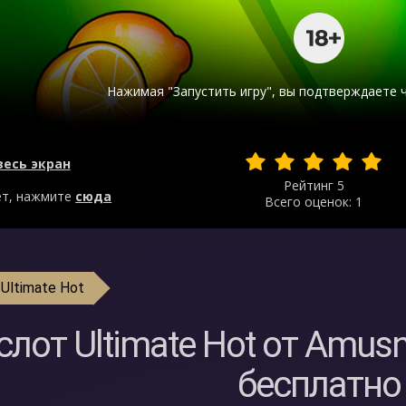
Нажимая "Запустить игру", вы подтверждаете ч
весь экран
Рейтинг
5
ет, нажмите
сюда
Всего оценок:
1
Ultimate Hot
лот Ultimate Hot от Amusne
бесплатно