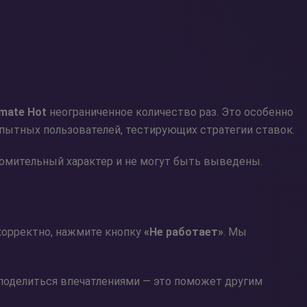
imate Hot
неограниченное количество раз. Это особенно
 опытных пользователей, тестирующих стратегии ставок.
омительный характер и не могут быть выведены.
корректно, нажмите кнопку
«Не работает»
. Мы
поделиться впечатлениями — это поможет другим