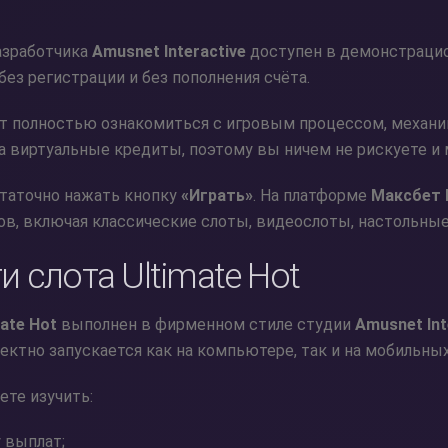
азработчика
Amusnet Interactive
доступен в демонстрацио
без регистрации и без пополнения счёта.
т полностью ознакомиться с игровым процессом, механи
а виртуальные кредиты, поэтому вы ничем не рискуете и 
статочно нажать кнопку
«Играть»
. На платформе
Максбет 
в, включая классические слоты, видеослоты, настольные и
 слота Ultimate Hot
mate Hot
выполнен в фирменном стиле студии
Amusnet Int
ректно запускается как на компьютере, так и на мобильны
те изучить:
у выплат;