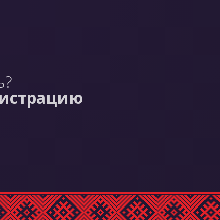
ь?
гистрацию