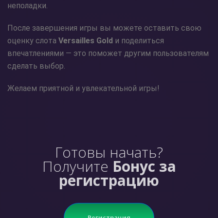
неполадки.
После завершения игры вы можете оставить свою
оценку слота
Versailles Gold
и поделиться
впечатлениями — это поможет другим пользователям
сделать выбор.
Желаем приятной и увлекательной игры!
Готовы начать?
Получите
Бонус за
регистрацию
Регистрация