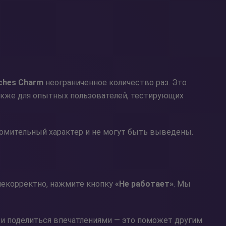
ches Charm
неограниченное количество раз. Это
также для опытных пользователей, тестирующих
омительный характер и не могут быть выведены.
некорректно, нажмите кнопку
«Не работает»
. Мы
и поделиться впечатлениями — это поможет другим