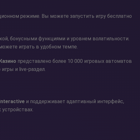
ионном режиме. Вы можете запустить игру бесплатно
кой, бонусными функциями и уровнем волатильности.
можете играть в удобном темпе.
Казино
представлено более 10 000 игровых автоматов
гры и live-раздел.
nteractive
и поддерживает адаптивный интерфейс,
х устройствах.