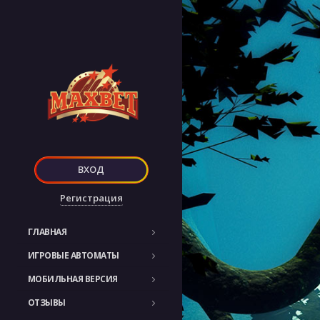
ВХОД
Регистрация
ГЛАВНАЯ
ИГРОВЫЕ АВТОМАТЫ
МОБИЛЬНАЯ ВЕРСИЯ
ОТЗЫВЫ