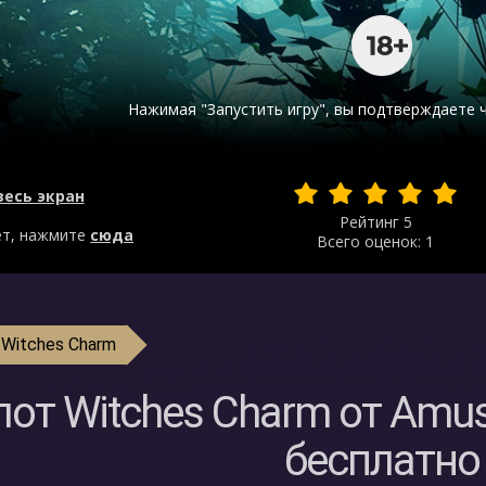
Нажимая "Запустить игру", вы подтверждаете ч
весь экран
Рейтинг
5
ет, нажмите
сюда
Всего оценок:
1
Witches Charm
от Witches Charm от Amusn
бесплатно