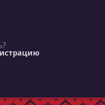
ь?
гистрацию