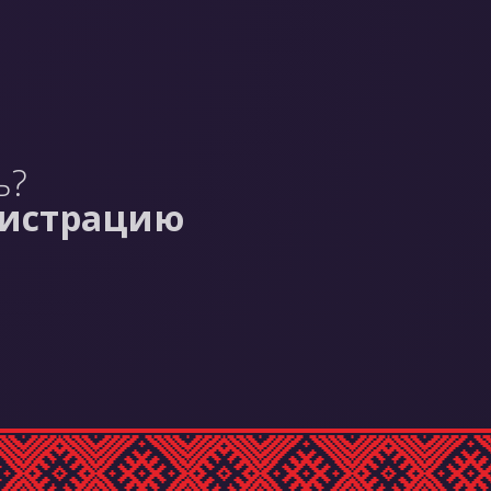
ь?
гистрацию