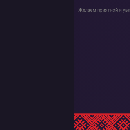
Желаем приятной и увл