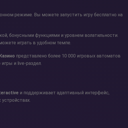
нном режиме. Вы можете запустить игру бесплатно на
кой, бонусными функциями и уровнем волатильности.
можете играть в удобном темпе.
Казино
представлено более 10 000 игровых автоматов
гры и live-раздел.
teractive
и поддерживает адаптивный интерфейс,
х устройствах.