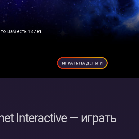
то Вам есть 18 лет.
ИГРАТЬ НА ДЕНЬГИ
t Interactive — играть