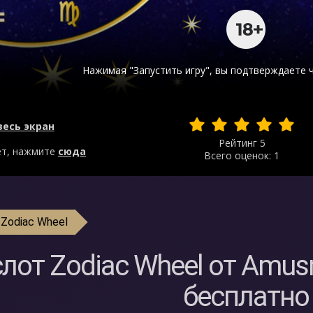
Нажимая "Запустить игру", вы подтверждаете ч
весь экран
Рейтинг
5
ет, нажмите
сюда
Всего оценок:
1
Zodiac Wheel
лот Zodiac Wheel от Amusne
бесплатно