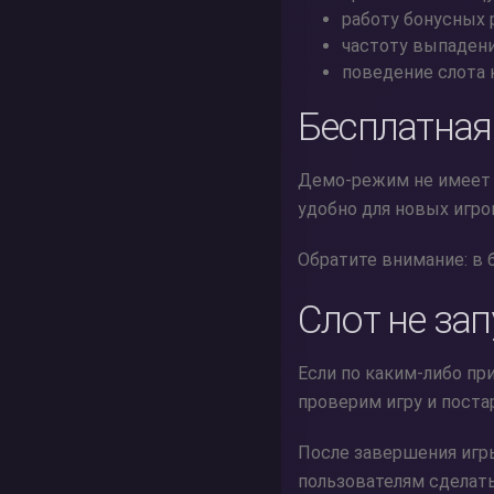
работу бонусных 
частоту выпаден
поведение слота 
Бесплатная
Демо-режим не имеет 
удобно для новых игро
Обратите внимание: в
Слот не зап
Если по каким-либо пр
проверим игру и поста
После завершения игр
пользователям сделат