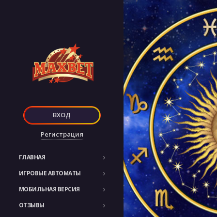
ВХОД
Регистрация
ГЛАВНАЯ
ИГРОВЫЕ АВТОМАТЫ
МОБИЛЬНАЯ ВЕРСИЯ
ОТЗЫВЫ