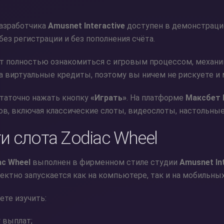
азработчика
Amusnet Interactive
доступен в демонстрацио
без регистрации и без пополнения счёта.
т полностью ознакомиться с игровым процессом, механи
а виртуальные кредиты, поэтому вы ничем не рискуете и 
статочно нажать кнопку
«Играть»
. На платформе
Максбет 
в, включая классические слоты, видеослоты, настольные и
и слота Zodiac Wheel
ac Wheel
выполнен в фирменном стиле студии
Amusnet In
ректно запускается как на компьютере, так и на мобильны
те изучить:
у выплат;