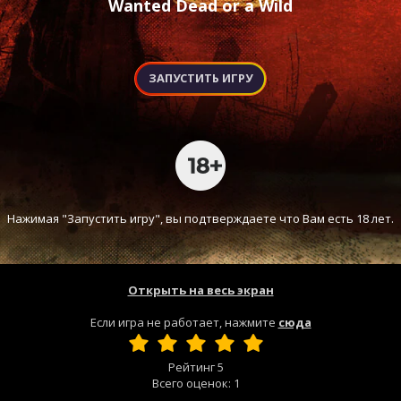
Wanted Dead or a Wild
ЗАПУСТИТЬ ИГРУ
Нажимая "Запустить игру", вы подтверждаете что Вам есть 18 лет.
Открыть на весь экран
Если игра не работает, нажмите
сюда
Рейтинг
5
Всего оценок:
1