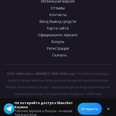
Мобильная версия
Отзывы
Контакты
Ввод Вывод средств
Карта сайта
Официальное зеркало
Бонусы
Регистрация
Скачать
ООО «Максбет» (MAXBET) 2006-2026 год
в Республике Беларусь
является представительством крупной международной компании
Maxbet Entertainment Group – лидером игорной индустрии в Европе.
Компания работает на территории Беларуси с 2006 года.
Не потеряйте доступ к Максбет
Казино
© 2026 All rights reserved.
✕
Открыть
Рабочие зеркала и бонусы - в нашем
Telegram-боте