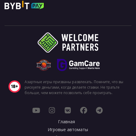
Азартные игры призваны развлекать. Помните, что вы
рискуете деньгами, когда делаете ставки. Не тратьте
больше, чем можете позволить себе проиграть.
Главная
Игровые автоматы