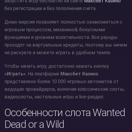
запустить игру бесплатно на сайте
Максбет Казино
без регистрации и без пополнения счёта.
Демо-версия позволяет полностью ознакомиться с
игровым процессом, механикой, бонусными
функциями и уровнем волатильности. Все раунды
проходят на виртуальные кредиты, поэтому вы ничем
не рискуете и можете играть в удобном темпе.
Чтобы начать игру, достаточно нажать кнопку
«Играть»
. На платформе
Максбет Казино
представлено более 10 000 игровых автоматов от
ведущих провайдеров, включая классические слоты,
видеослоты, настольные игры и live-раздел.
Особенности слота Wanted
Dead or a Wild