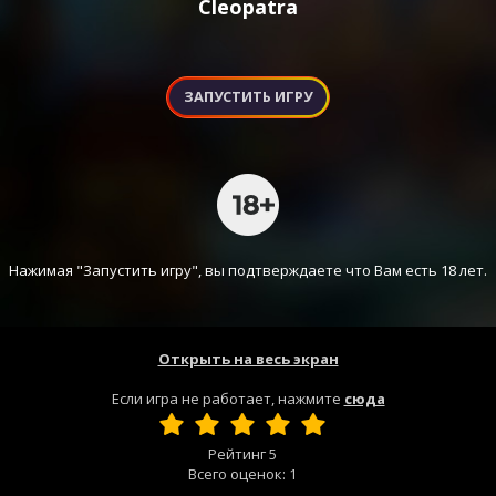
Cleopatra
ЗАПУСТИТЬ ИГРУ
Нажимая "Запустить игру", вы подтверждаете что Вам есть 18 лет.
Открыть на весь экран
Если игра не работает, нажмите
сюда
Рейтинг
5
Всего оценок:
1