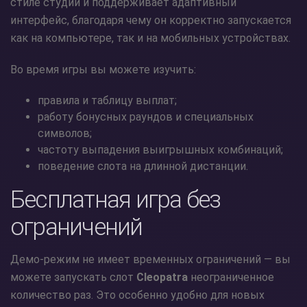
стиле студии
и поддерживает адаптивный
интерфейс, благодаря чему он корректно запускается
как на компьютере, так и на мобильных устройствах.
Во время игры вы можете изучить:
правила и таблицу выплат;
работу бонусных раундов и специальных
символов;
частоту выпадения выигрышных комбинаций;
поведение слота на длинной дистанции.
Бесплатная игра без
ограничений
Демо-режим не имеет временных ограничений — вы
можете запускать слот
Cleopatra
неограниченное
количество раз. Это особенно удобно для новых