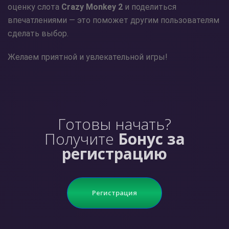
оценку слота
Crazy Monkey 2
и поделиться
впечатлениями — это поможет другим пользователям
сделать выбор.
Желаем приятной и увлекательной игры!
Готовы начать?
Получите
Бонус за
регистрацию
Регистрация