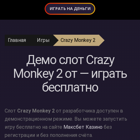
ИГРАТЬ НА ДЕНЬГИ
Главная
Игры
Crazy Monkey 2
Демо слот Crazy
Monkey 2 от — играть
бесплатно
Слот
Crazy Monkey 2
от разработчика
доступен в
демонстрационном режиме. Вы можете запустить
игру бесплатно на сайте
Максбет Казино
без
регистрации и без пополнения счёта.