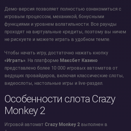
Демо-версия позволяет полностью ознакомиться с
игровым процессом, механикой, бонусными
функциями и уровнем волатильности. Все раунды
проходят на виртуальные кредиты, поэтому вы ничем
не рискуете и можете играть в удобном темпе.
Чтобы начать игру, достаточно нажать кнопку
«Играть»
. На платформе
Максбет Казино
представлено более 10 000 игровых автоматов от
ведущих провайдеров, включая классические слоты,
видеослоты, настольные игры и live-раздел.
Особенности слота Crazy
Monkey 2
Игровой автомат
Crazy Monkey 2
выполнен в