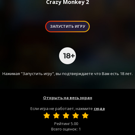
Crazy Monkey 2
ЗАПУСТИТЬ ИГРУ
Нажимая "Запустить игру", вы подтверждаете что Вам есть 18 лет.
Открыть на весь экран
Если игра не работает, нажмите
сюда
Рейтинг
5.00
Всего оценок:
1