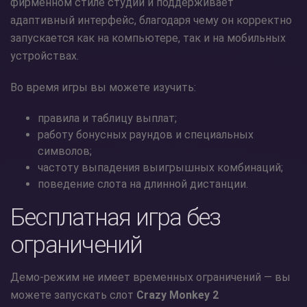
фирменном стиле студии
и поддерживает
адаптивный интерфейс, благодаря чему он корректно
запускается как на компьютере, так и на мобильных
устройствах.
Во время игры вы можете изучить:
правила и таблицу выплат;
работу бонусных раундов и специальных
символов;
частоту выпадения выигрышных комбинаций;
поведение слота на длинной дистанции.
Бесплатная игра без
ограничений
Демо-режим не имеет временных ограничений — вы
можете запускать слот
Crazy Monkey 2