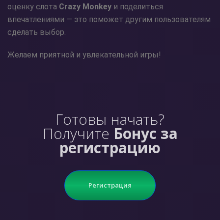
оценку слота
Crazy Monkey
и поделиться
впечатлениями — это поможет другим пользователям
сделать выбор.
Желаем приятной и увлекательной игры!
Готовы начать?
Получите
Бонус за
регистрацию
Регистрация