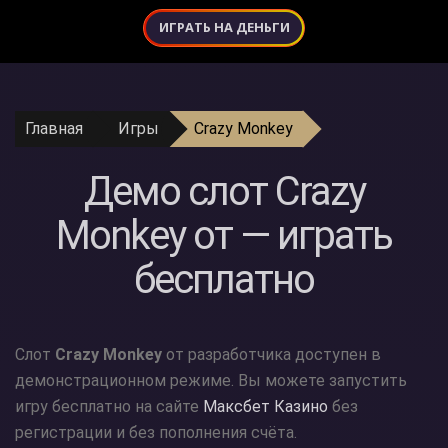
ИГРАТЬ НА ДЕНЬГИ
Главная
Игры
Crazy Monkey
Демо слот Crazy
Monkey от — играть
бесплатно
Слот
Crazy Monkey
от разработчика
доступен в
демонстрационном режиме. Вы можете запустить
игру бесплатно на сайте
Максбет Казино
без
регистрации и без пополнения счёта.