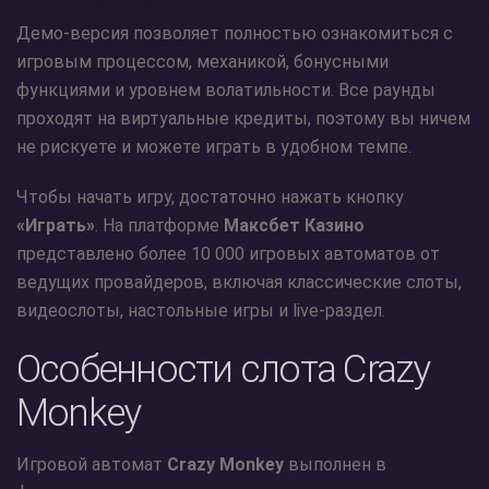
Демо-версия позволяет полностью ознакомиться с
игровым процессом, механикой, бонусными
функциями и уровнем волатильности. Все раунды
проходят на виртуальные кредиты, поэтому вы ничем
не рискуете и можете играть в удобном темпе.
Чтобы начать игру, достаточно нажать кнопку
«Играть»
. На платформе
Максбет Казино
представлено более 10 000 игровых автоматов от
ведущих провайдеров, включая классические слоты,
видеослоты, настольные игры и live-раздел.
Особенности слота Crazy
Monkey
Игровой автомат
Crazy Monkey
выполнен в