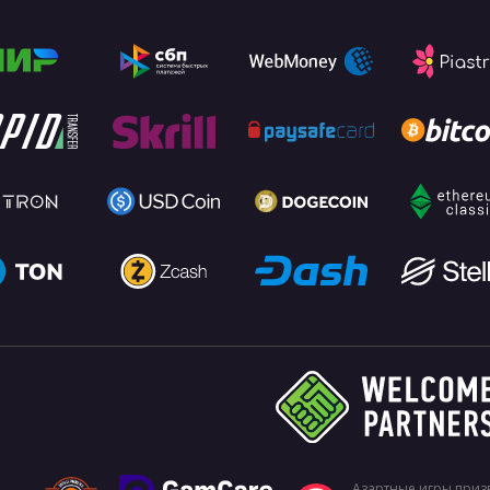
Азартные игры призв