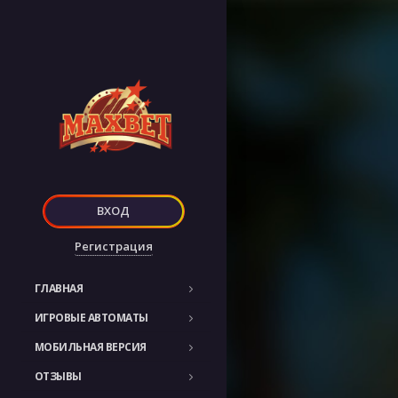
ВХОД
Регистрация
ГЛАВНАЯ
ИГРОВЫЕ АВТОМАТЫ
МОБИЛЬНАЯ ВЕРСИЯ
ОТЗЫВЫ