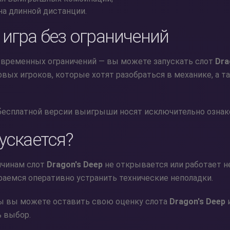
на длинной дистанции.
 игра без ограничений
временных ограничений — вы можете запускать слот
Dra
овых игроков, которые хотят разобраться в механике, а 
 бесплатной версии выигрыши носят исключительно ознак
ускается?
ичинам слот
Dragon's Deep
не открывается или работает н
раемся оперативно устранить технические неполадки.
ы вы можете оставить свою оценку слота
Dragon's Deep
и
ь выбор.