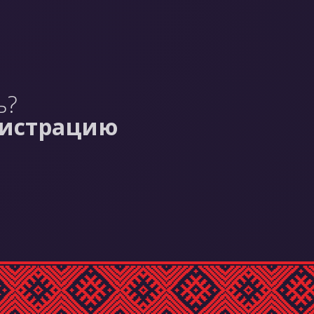
ь?
гистрацию