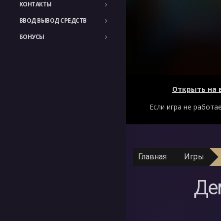
КОНТАКТЫ
ВВОД ВЫВОД СРЕДСТВ
БОНУСЫ
Открыть на 
Если игра не работа
Главная
Игры
Дем