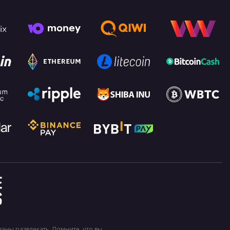
аны развлекать. Помните, что вы