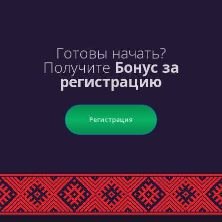
Готовы начать?
Получите
Бонус за
регистрацию
Регистрация