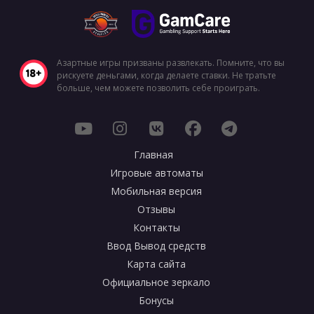
Азартные игры призваны развлекать. Помните, что вы
рискуете деньгами, когда делаете ставки. Не тратьте
больше, чем можете позволить себе проиграть.
Главная
Игровые автоматы
Мобильная версия
Отзывы
Контакты
Ввод Вывод средств
Карта сайта
Официальное зеркало
Бонусы