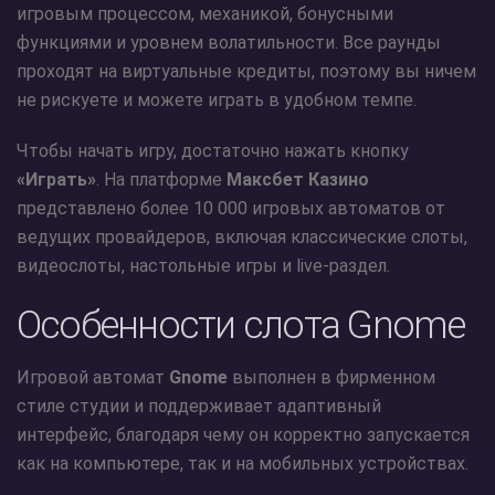
игровым процессом, механикой, бонусными
функциями и уровнем волатильности. Все раунды
проходят на виртуальные кредиты, поэтому вы ничем
не рискуете и можете играть в удобном темпе.
Чтобы начать игру, достаточно нажать кнопку
«Играть»
. На платформе
Максбет Казино
представлено более 10 000 игровых автоматов от
ведущих провайдеров, включая классические слоты,
видеослоты, настольные игры и live-раздел.
Особенности слота Gnome
Игровой автомат
Gnome
выполнен в фирменном
стиле студии
и поддерживает адаптивный
интерфейс, благодаря чему он корректно запускается
как на компьютере, так и на мобильных устройствах.