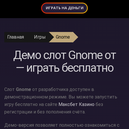
ИГРАТЬ НА ДЕНЬГИ
Главная
Игры
Gnome
Демо слот Gnome от
— играть бесплатно
Слот
Gnome
от разработчика
доступен в
демонстрационном режиме. Вы можете запустить
игру бесплатно на сайте
Максбет Казино
без
регистрации и без пополнения счёта.
Демо-версия позволяет полностью ознакомиться с