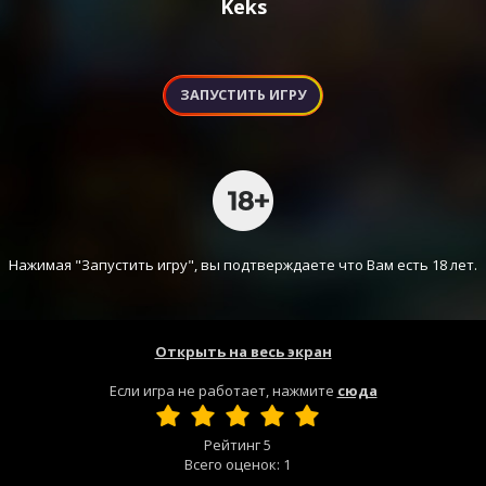
Keks
ЗАПУСТИТЬ ИГРУ
Нажимая "Запустить игру", вы подтверждаете что Вам есть 18 лет.
Открыть на весь экран
Если игра не работает, нажмите
сюда
Рейтинг
5
Всего оценок:
1