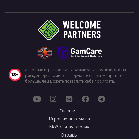
Азартные игры призваны развлекать. Помните, что вы
рискуете деньгами, когда делаете ставки. Не тратьте
больше, чем можете позволить себе проиграть.
Главная
Игровые автоматы
Мобильная версия
Отзывы