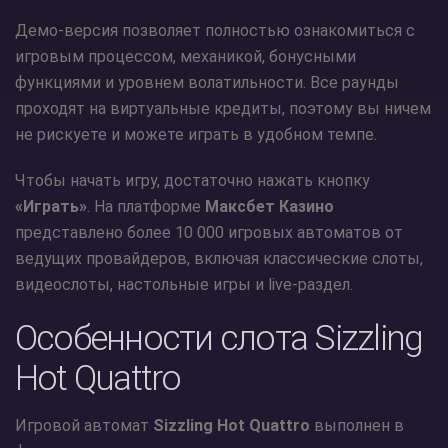
Демо-версия позволяет полностью ознакомиться с
игровым процессом, механикой, бонусными
функциями и уровнем волатильности. Все раунды
проходят на виртуальные кредиты, поэтому вы ничем
не рискуете и можете играть в удобном темпе.
Чтобы начать игру, достаточно нажать кнопку
«Играть»
. На платформе
Максбет Казино
представлено более 10 000 игровых автоматов от
ведущих провайдеров, включая классические слоты,
видеослоты, настольные игры и live-раздел.
Особенности слота Sizzling
Hot Quattro
Игровой автомат
Sizzling Hot Quattro
выполнен в